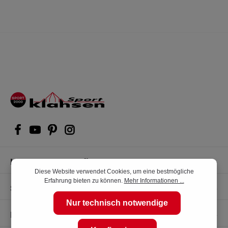
Kompetente Kaufberatung
Diese Website verwendet Cookies, um eine bestmögliche
Erfahrung bieten zu können.
Mehr Informationen ...
Shop Service
Nur technisch notwendige
Informationen