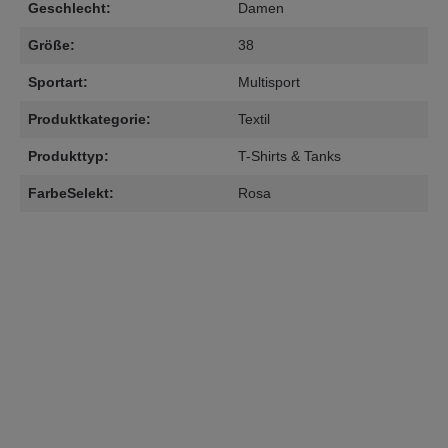
Geschlecht:
Damen
Größe:
38
Sportart:
Multisport
Produktkategorie:
Textil
Produkttyp:
T-Shirts & Tanks
FarbeSelekt:
Rosa