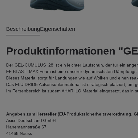
Beschreibung
Eigenschaften
Produktinformationen "
Der GEL-CUMULUS 28 ist ein leichter Laufschuh, der für ein ange
FF BLAST MAX Foam ist eine unserer dynamischsten Dämpfungst
Dieses Material sorgt für Landungen wie auf Wolken und einen rea
Das FLUIDRIDE Außensohlenmaterial ist strategisch platziert, um 
Im Fersenbereich ist zudem AHAR LO Material eingesetzt, das in st
Angaben zum Hersteller (EU-Produktsicherheitsverordnung, 
Asics Deutschland GmbH
Hanemannstraße 67
41468 Neuss