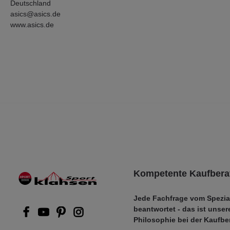
Deutschland
asics@asics.de
www.asics.de
Kompetente Kaufbera
Jede Fachfrage vom Spezia
beantwortet - das ist unser
Philosophie bei der Kaufbe