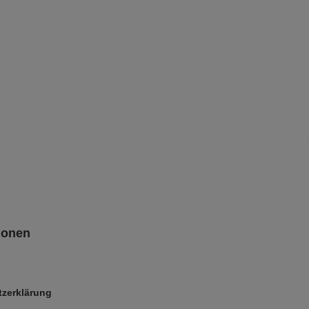
ionen
zerklärung