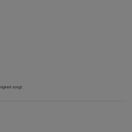
igkeit sorgt.