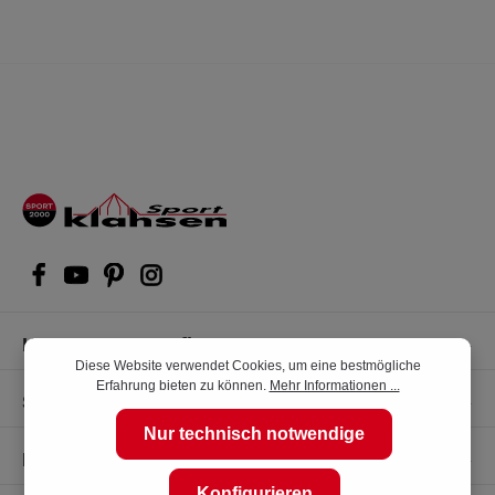
Kompetente Kaufberatung
Diese Website verwendet Cookies, um eine bestmögliche
Erfahrung bieten zu können.
Mehr Informationen ...
Shop Service
Nur technisch notwendige
Informationen
Konfigurieren