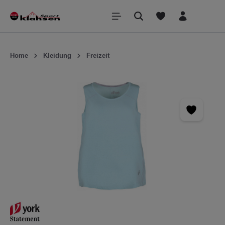
inhalt springen
Home
Kleidung
Freizeit