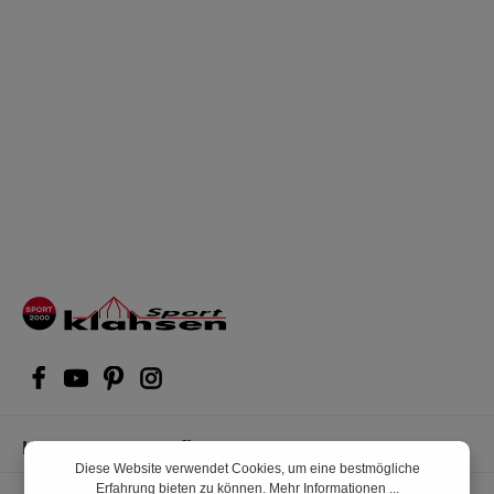
Kompetente Kaufberatung
Diese Website verwendet Cookies, um eine bestmögliche
Erfahrung bieten zu können.
Mehr Informationen ...