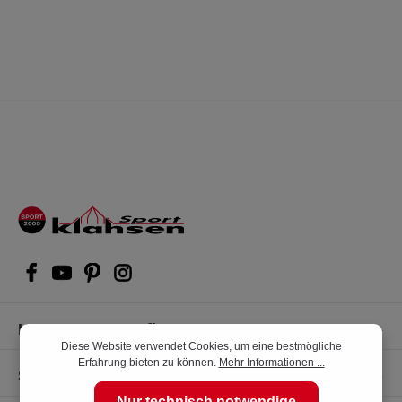
Kompetente Kaufberatung
Diese Website verwendet Cookies, um eine bestmögliche
Erfahrung bieten zu können.
Mehr Informationen ...
Shop Service
Nur technisch notwendige