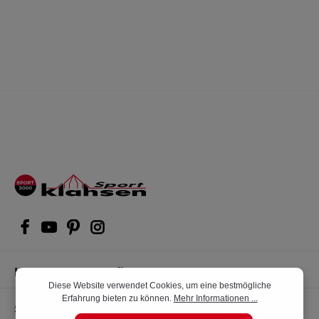
Kompetente Kaufberatung
Diese Website verwendet Cookies, um eine bestmögliche
Erfahrung bieten zu können.
Mehr Informationen ...
Shop Service