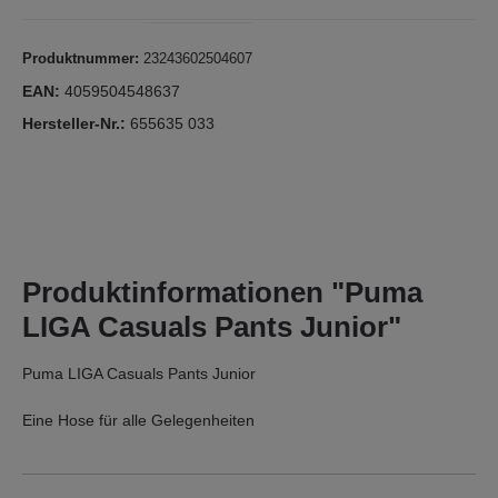
Produktnummer:
23243602504607
EAN:
4059504548637
Hersteller-Nr.:
655635 033
Produktinformationen "Puma
LIGA Casuals Pants Junior"
Puma LIGA Casuals Pants Junior
Eine Hose für alle Gelegenheiten