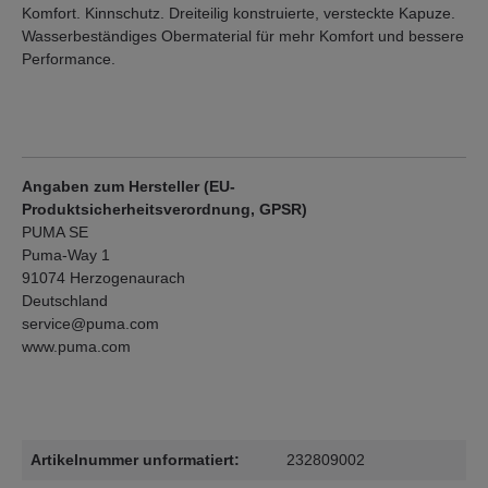
Komfort. Kinnschutz. Dreiteilig konstruierte, versteckte Kapuze.
Wasserbeständiges Obermaterial für mehr Komfort und bessere
Performance.
Angaben zum Hersteller (EU-
Produktsicherheitsverordnung, GPSR)
PUMA SE
Puma-Way 1
91074 Herzogenaurach
Deutschland
service@puma.com
www.puma.com
Artikelnummer unformatiert:
232809002