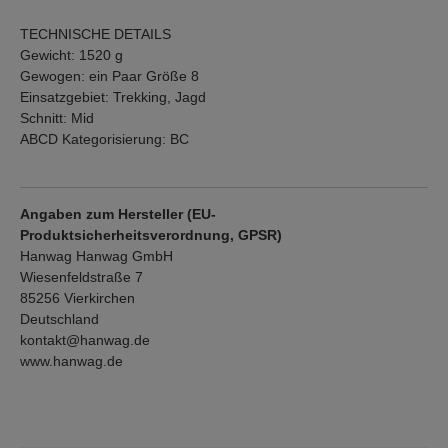
TECHNISCHE DETAILS
Gewicht: 1520 g
Gewogen: ein Paar Größe 8
Einsatzgebiet: Trekking, Jagd
Schnitt: Mid
ABCD Kategorisierung: BC
Angaben zum Hersteller (EU-
Produktsicherheitsverordnung, GPSR)
Hanwag Hanwag GmbH
Wiesenfeldstraße 7
85256 Vierkirchen
Deutschland
kontakt@hanwag.de
www.hanwag.de