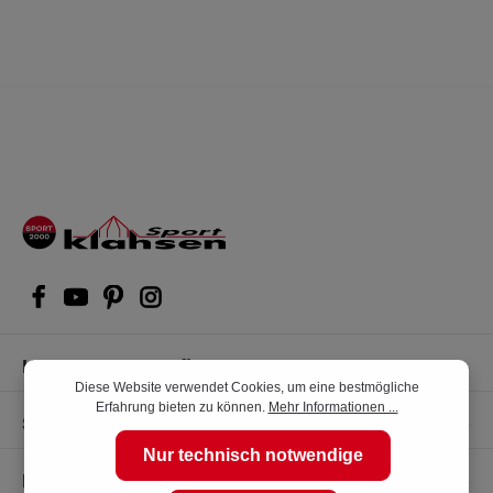
Kompetente Kaufberatung
Diese Website verwendet Cookies, um eine bestmögliche
Erfahrung bieten zu können.
Mehr Informationen ...
Shop Service
Nur technisch notwendige
Informationen