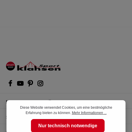
Kompetente Kaufberatung
Diese Website verwendet Cookies, um eine bestmögliche
Erfahrung bieten zu können.
Mehr Informationen ...
Shop Service
Nur technisch notwendige