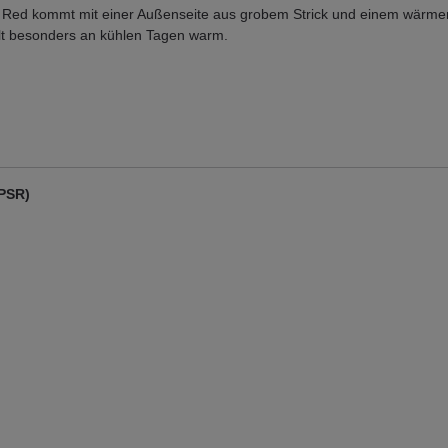
 Red kommt mit einer Außenseite aus grobem Strick und einem wärme
lt besonders an kühlen Tagen warm.
GPSR)