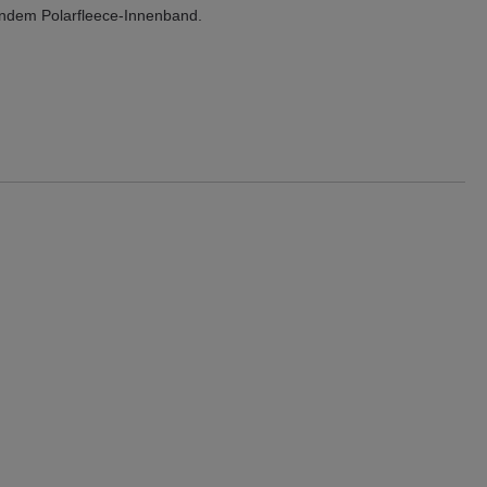
ndem Polarfleece-Innenband.