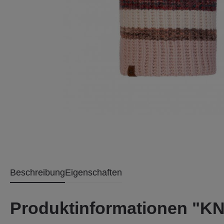
Beschreibung
Eigenschaften
Produktinformationen 