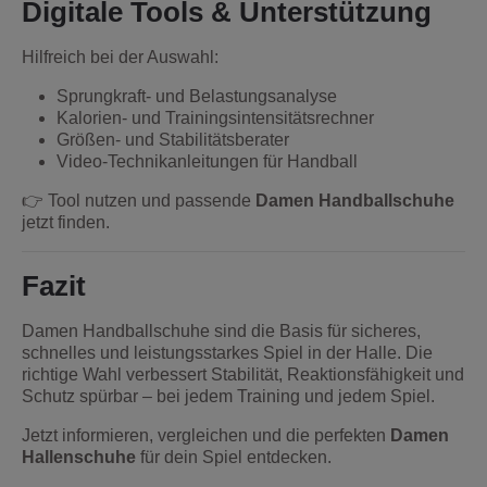
Digitale Tools & Unterstützung
Hilfreich bei der Auswahl:
Sprungkraft- und Belastungsanalyse
Kalorien- und Trainingsintensitätsrechner
Größen- und Stabilitätsberater
Video-Technikanleitungen für Handball
👉 Tool nutzen und passende
Damen Handballschuhe
jetzt finden.
Fazit
Damen Handballschuhe sind die Basis für sicheres,
schnelles und leistungsstarkes Spiel in der Halle. Die
richtige Wahl verbessert Stabilität, Reaktionsfähigkeit und
Schutz spürbar – bei jedem Training und jedem Spiel.
Jetzt informieren, vergleichen und die perfekten
Damen
Hallenschuhe
für dein Spiel entdecken.