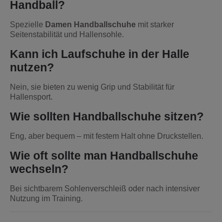
Handball?
Spezielle
Damen Handballschuhe
mit starker
Seitenstabilität und Hallensohle.
Kann ich Laufschuhe in der Halle
nutzen?
Nein, sie bieten zu wenig Grip und Stabilität für
Hallensport.
Wie sollten Handballschuhe sitzen?
Eng, aber bequem – mit festem Halt ohne Druckstellen.
Wie oft sollte man Handballschuhe
wechseln?
Bei sichtbarem Sohlenverschleiß oder nach intensiver
Nutzung im Training.