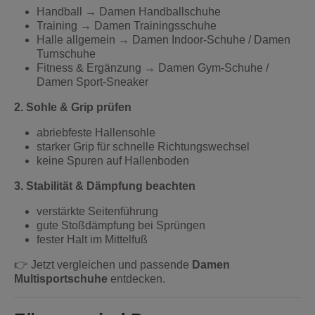
Handball → Damen Handballschuhe
Training → Damen Trainingsschuhe
Halle allgemein → Damen Indoor-Schuhe / Damen
Turnschuhe
Fitness & Ergänzung → Damen Gym-Schuhe /
Damen Sport-Sneaker
2. Sohle & Grip prüfen
abriebfeste Hallensohle
starker Grip für schnelle Richtungswechsel
keine Spuren auf Hallenboden
3. Stabilität & Dämpfung beachten
verstärkte Seitenführung
gute Stoßdämpfung bei Sprüngen
fester Halt im Mittelfuß
👉 Jetzt vergleichen und passende
Damen
Multisportschuhe
entdecken.