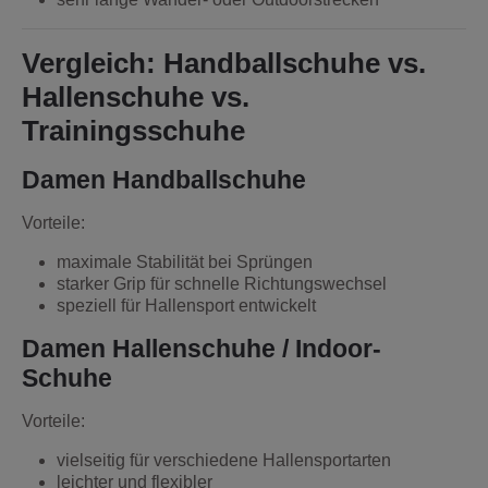
Vergleich: Handballschuhe vs.
Hallenschuhe vs.
Trainingsschuhe
Damen Handballschuhe
Vorteile:
maximale Stabilität bei Sprüngen
starker Grip für schnelle Richtungswechsel
speziell für Hallensport entwickelt
Damen Hallenschuhe / Indoor-
Schuhe
Vorteile:
vielseitig für verschiedene Hallensportarten
leichter und flexibler