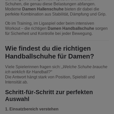
Schuhen, die genau diese Belastungen abfangen.
Moderne
Damen Hallenschuhe
bieten dir dabei die
perfekte Kombination aus Stabilität, Dämpfung und Grip.
Ob im Training, im Ligaspiel oder beim intensiven
Workout – die richtigen
Damen Handballschuhe
sorgen
für Sicherheit und Kontrolle bei jeder Bewegung.
Wie findest du die richtigen
Handballschuhe für Damen?
Viele Spielerinnen fragen sich:
„Welche Schuhe brauche
ich wirklich für Handball?“
Die Antwort hängt stark von Position, Spielstil und
Intensität ab.
Schritt-für-Schritt zur perfekten
Auswahl
1. Einsatzbereich verstehen