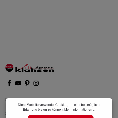
Kompetente Kaufberatung
Diese Website verwendet Cookies, um eine bestmögliche
Erfahrung bieten zu können.
Mehr Informationen ...
Shop Service