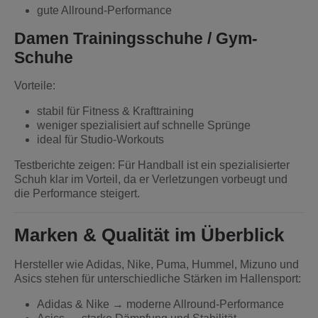
gute Allround-Performance
Damen Trainingsschuhe / Gym-
Schuhe
Vorteile:
stabil für Fitness & Krafttraining
weniger spezialisiert auf schnelle Sprünge
ideal für Studio-Workouts
Testberichte zeigen: Für Handball ist ein spezialisierter
Schuh klar im Vorteil, da er Verletzungen vorbeugt und
die Performance steigert.
Marken & Qualität im Überblick
Hersteller wie Adidas, Nike, Puma, Hummel, Mizuno und
Asics stehen für unterschiedliche Stärken im Hallensport:
Adidas & Nike → moderne Allround-Performance