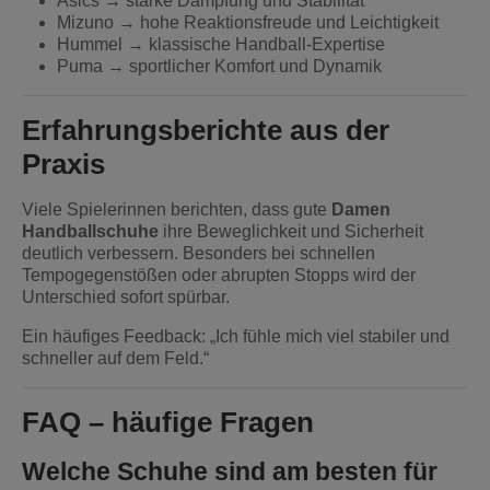
Asics → starke Dämpfung und Stabilität
Mizuno → hohe Reaktionsfreude und Leichtigkeit
Hummel → klassische Handball-Expertise
Puma → sportlicher Komfort und Dynamik
Erfahrungsberichte aus der
Praxis
Viele Spielerinnen berichten, dass gute
Damen
Handballschuhe
ihre Beweglichkeit und Sicherheit
deutlich verbessern. Besonders bei schnellen
Tempogegenstößen oder abrupten Stopps wird der
Unterschied sofort spürbar.
Ein häufiges Feedback: „Ich fühle mich viel stabiler und
schneller auf dem Feld.“
FAQ – häufige Fragen
Welche Schuhe sind am besten für