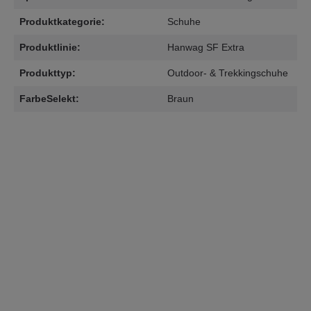
Produktkategorie:
Schuhe
Produktlinie:
Hanwag SF Extra
Produkttyp:
Outdoor- & Trekkingschuhe
FarbeSelekt:
Braun