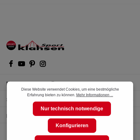
Kompetente Kaufberatung
Diese Website verwendet Cookies, um eine bestmögliche
Erfahrung bieten zu können.
Mehr Informationen ...
Shop Service
Nur technisch notwendige
Informationen
Konfigurieren