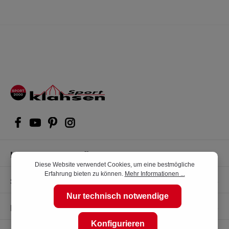
Kompetente Kaufberatung
Diese Website verwendet Cookies, um eine bestmögliche
Erfahrung bieten zu können.
Mehr Informationen ...
Shop Service
Nur technisch notwendige
Informationen
Konfigurieren