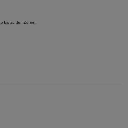
se bis zu den Zehen.