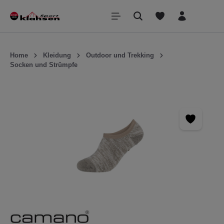
inhalt springen
Home
Kleidung
Outdoor und Trekking
Socken und Strümpfe