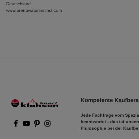
Deutschland
www.arenawaterinstinct.com
Kompetente Kaufbera
Jede Fachfrage vom Spezia
beantwortet - das ist unser
Philosophie bei der Kaufbe