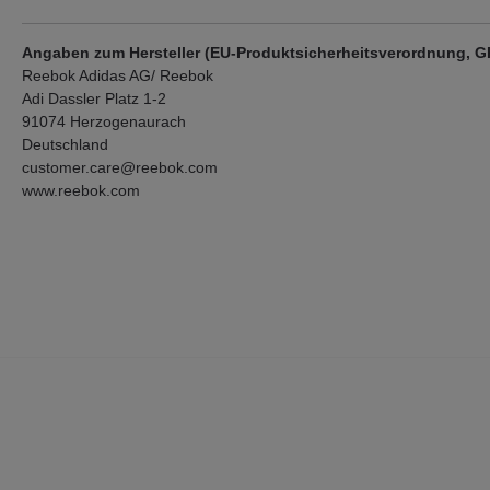
Angaben zum Hersteller (EU-Produktsicherheitsverordnung, 
Reebok Adidas AG/ Reebok
Adi Dassler Platz 1-2
91074 Herzogenaurach
Deutschland
customer.care@reebok.com
www.reebok.com