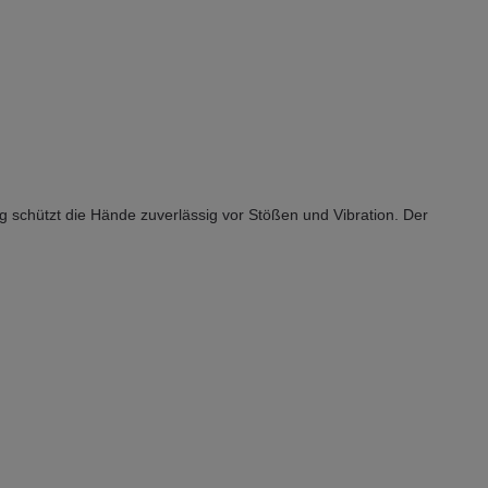
 schützt die Hände zuverlässig vor Stößen und Vibration. Der