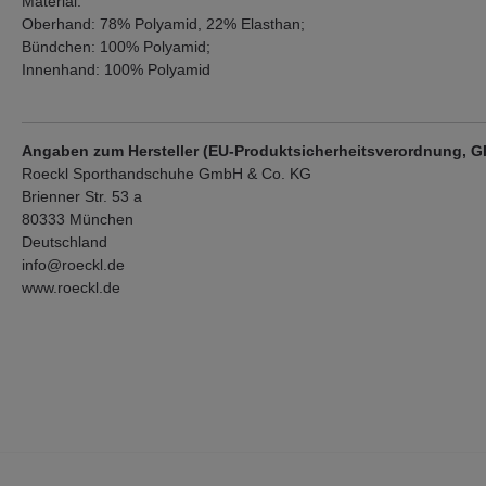
Material:
Oberhand: 78% Polyamid, 22% Elasthan;
Bündchen: 100% Polyamid;
Innenhand: 100% Polyamid
Angaben zum Hersteller (EU-Produktsicherheitsverordnung, 
Roeckl Sporthandschuhe GmbH & Co. KG
Brienner Str. 53 a
80333 München
Deutschland
info@roeckl.de
www.roeckl.de