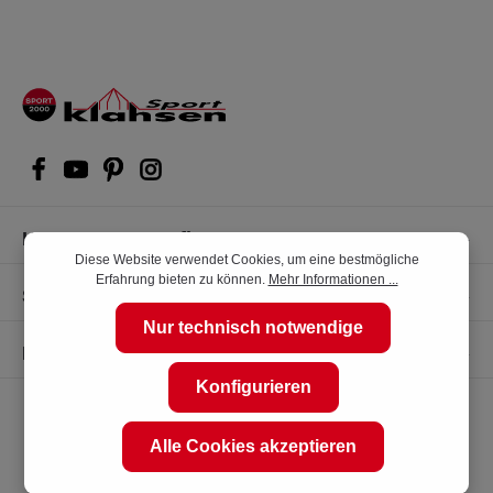
Kompetente Kaufberatung
Diese Website verwendet Cookies, um eine bestmögliche
Erfahrung bieten zu können.
Mehr Informationen ...
Shop Service
Nur technisch notwendige
Informationen
Konfigurieren
Alle Cookies akzeptieren