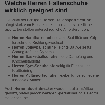
Welche Herren Hallenschuhe
wirklich geeignet sind
Die Wahl der richtigen
Herren Hallensport Schuhe
hängt stark vom Einsatzbereich ab. Unterschiedliche
Sportarten stellen unterschiedliche Anforderungen:
Herren Handballschuhe
: starke Stabilität und Grip
für schnelle Richtungswechsel
Herren Volleyballschuhe
: leichte Bauweise für
Sprungkraft und Dynamik
Herren Basketballschuhe
: hohe Dämpfung und
Knöchelstabilität
Herren Gym-Schuhe
: vielseitig für Fitness und
Krafttraining
Herren Multisportschuhe
: flexibel für verschiedene
Indoor-Aktivitäten
Auch
Herren Sport-Sneaker
werden häufig im Alltag
genutzt, bieten jedoch weniger Spezialisierung als echte
Hallenschuhe.