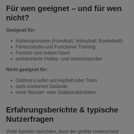
Für wen geeignet – und für wen
nicht?
Geeignet für:
Hallensportarten (Handball, Volleyball, Basketball)
Fitnessstudio und Functional Training
Freizeit- und Indoor-Sport
ambitionierte Hobby- und Vereinssportler
Nicht geeignet für:
Outdoor-Laufen auf Asphalt oder Trails
stark unebenes Gelände
reine Wander- oder Outdooraktivitäten
Erfahrungsberichte & typische
Nutzerfragen
Viele Sportler berichten, dass der größte Unterschied