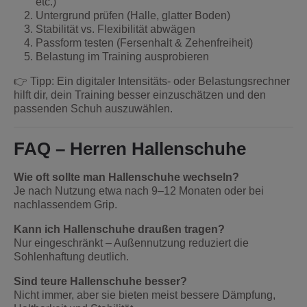
etc.)
Untergrund prüfen (Halle, glatter Boden)
Stabilität vs. Flexibilität abwägen
Passform testen (Fersenhalt & Zehenfreiheit)
Belastung im Training ausprobieren
👉 Tipp: Ein digitaler Intensitäts- oder Belastungsrechner
hilft dir, dein Training besser einzuschätzen und den
passenden Schuh auszuwählen.
FAQ – Herren Hallenschuhe
Wie oft sollte man Hallenschuhe wechseln?
Je nach Nutzung etwa nach 9–12 Monaten oder bei
nachlassendem Grip.
Kann ich Hallenschuhe draußen tragen?
Nur eingeschränkt – Außennutzung reduziert die
Sohlenhaftung deutlich.
Sind teure Hallenschuhe besser?
Nicht immer, aber sie bieten meist bessere Dämpfung,