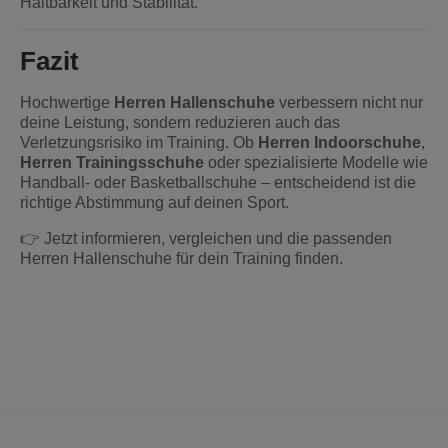
Haltbarkeit und Stabilität.
Fazit
Hochwertige
Herren Hallenschuhe
verbessern nicht nur
deine Leistung, sondern reduzieren auch das
Verletzungsrisiko im Training. Ob
Herren Indoorschuhe
,
Herren Trainingsschuhe
oder spezialisierte Modelle wie
Handball- oder Basketballschuhe – entscheidend ist die
richtige Abstimmung auf deinen Sport.
👉 Jetzt informieren, vergleichen und die passenden
Herren Hallenschuhe für dein Training finden.