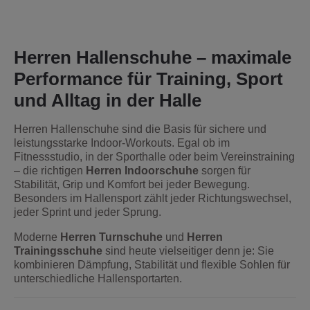
Herren Hallenschuhe – maximale
Performance für Training, Sport
und Alltag in der Halle
Herren Hallenschuhe sind die Basis für sichere und
leistungsstarke Indoor-Workouts. Egal ob im
Fitnessstudio, in der Sporthalle oder beim Vereinstraining
– die richtigen
Herren Indoorschuhe
sorgen für
Stabilität, Grip und Komfort bei jeder Bewegung.
Besonders im Hallensport zählt jeder Richtungswechsel,
jeder Sprint und jeder Sprung.
Moderne
Herren Turnschuhe
und
Herren
Trainingsschuhe
sind heute vielseitiger denn je: Sie
kombinieren Dämpfung, Stabilität und flexible Sohlen für
unterschiedliche Hallensportarten.