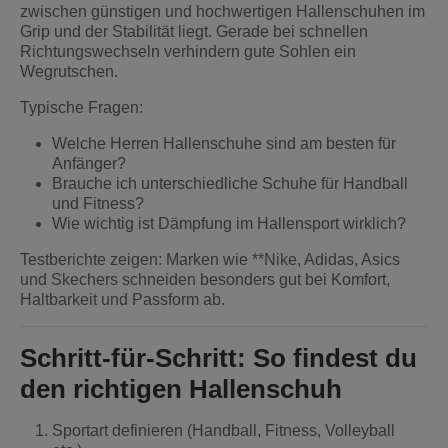
zwischen günstigen und hochwertigen Hallenschuhen im
Grip und der Stabilität liegt. Gerade bei schnellen
Richtungswechseln verhindern gute Sohlen ein
Wegrutschen.
Typische Fragen:
Welche Herren Hallenschuhe sind am besten für
Anfänger?
Brauche ich unterschiedliche Schuhe für Handball
und Fitness?
Wie wichtig ist Dämpfung im Hallensport wirklich?
Testberichte zeigen: Marken wie **
Nike
,
Adidas
,
Asics
und
Skechers
schneiden besonders gut bei Komfort,
Haltbarkeit und Passform ab.
Schritt-für-Schritt: So findest du
den richtigen Hallenschuh
Sportart definieren (Handball, Fitness, Volleyball