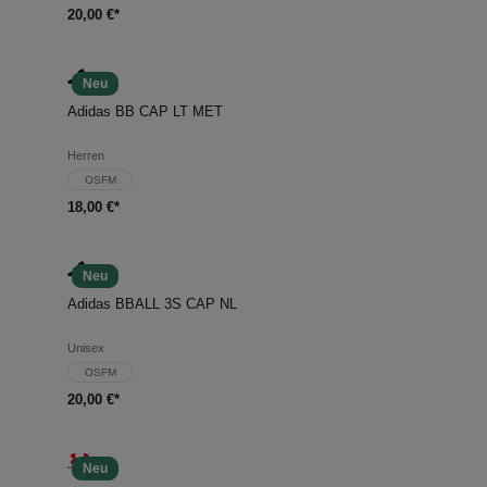
20,00 €*
Neu
Adidas BB CAP LT MET
Herren
OSFM
18,00 €*
Neu
Adidas BBALL 3S CAP NL
Unisex
OSFM
20,00 €*
Neu