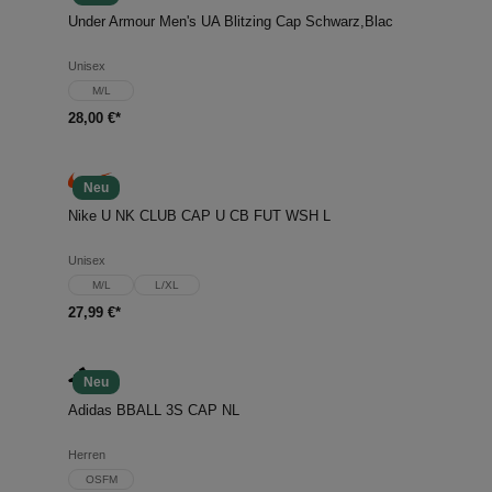
Under Armour Men's UA Blitzing Cap Schwarz,Blac
Unisex
M/L
28,00 €*
Neu
Nike U NK CLUB CAP U CB FUT WSH L
Unisex
M/L
L/XL
27,99 €*
Neu
Adidas BBALL 3S CAP NL
Herren
OSFM