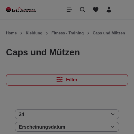
inhalt springen
Home
Kleidung
Fitness - Training
Caps und Mützen
Caps und Mützen
Filter