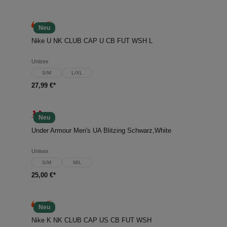
Neu
Nike U NK CLUB CAP U CB FUT WSH L
Unisex
S/M
L/XL
27,99 €*
Neu
Under Armour Men's UA Blitzing Schwarz,White
Unisex
S/M
M/L
25,00 €*
Neu
Nike K NK CLUB CAP US CB FUT WSH