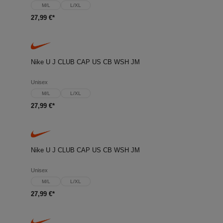
M/L
L/XL
27,99 €*
Nike U J CLUB CAP US CB WSH JM
Unisex
M/L
L/XL
27,99 €*
Nike U J CLUB CAP US CB WSH JM
Unisex
M/L
L/XL
27,99 €*