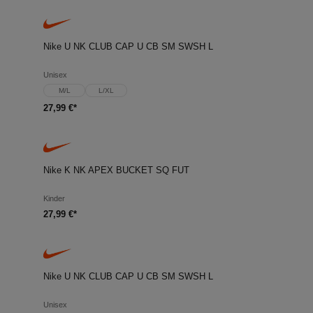
Nike U NK CLUB CAP U CB SM SWSH L
Unisex
M/L
L/XL
27,99 €*
Nike K NK APEX BUCKET SQ FUT
Kinder
27,99 €*
Nike U NK CLUB CAP U CB SM SWSH L
Unisex