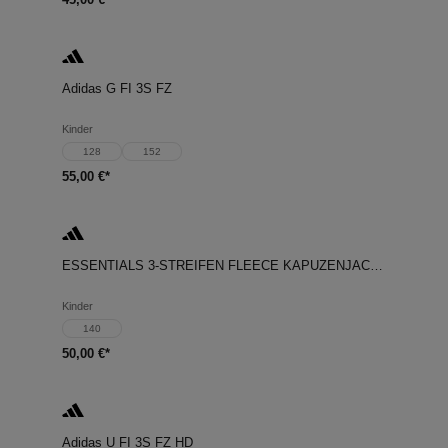
Adidas G FI 3S FZ
Kinder
128
152
55,00 €*
ESSENTIALS 3-STREIFEN FLEECE KAPUZENJACKE
Kinder
140
50,00 €*
Adidas U FI 3S FZ HD