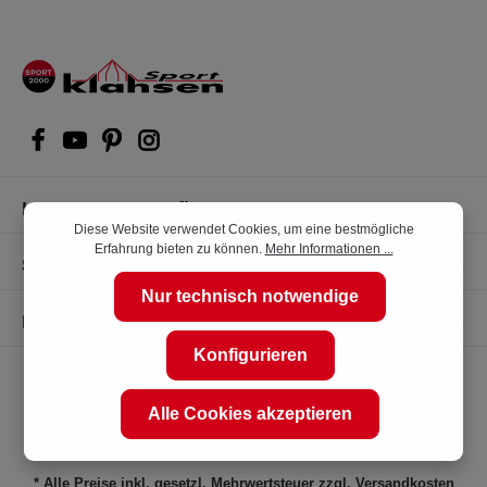
Kompetente Kaufberatung
Diese Website verwendet Cookies, um eine bestmögliche
Erfahrung bieten zu können.
Mehr Informationen ...
Shop Service
Nur technisch notwendige
Informationen
Konfigurieren
Alle Cookies akzeptieren
* Alle Preise inkl. gesetzl. Mehrwertsteuer zzgl.
Versandkosten