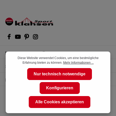
Kompetente Kaufberatung
Diese Website verwendet Cookies, um eine bestmögliche
Erfahrung bieten zu können.
Mehr Informationen ...
Shop Service
Nur technisch notwendige
Informationen
Konfigurieren
Alle Cookies akzeptieren