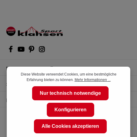
Kompetente Kaufberatung
Diese Website verwendet Cookies, um eine bestmögliche
Erfahrung bieten zu können.
Mehr Informationen ...
Shop Service
Nur technisch notwendige
Informationen
Konfigurieren
Alle Cookies akzeptieren