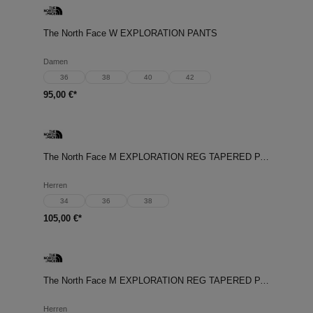
The North Face W EXPLORATION PANTS
Damen
36
38
40
42
95,00 €*
The North Face M EXPLORATION REG TAPERED PANTS
Herren
34
36
38
105,00 €*
The North Face M EXPLORATION REG TAPERED PANTS
Herren