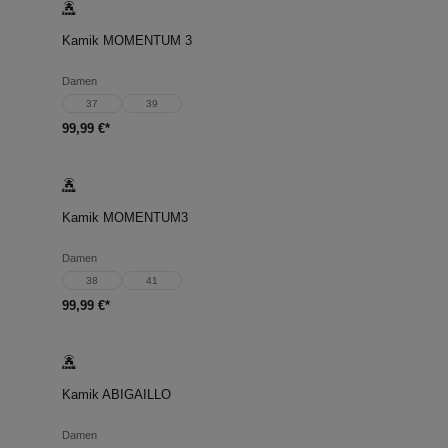
Kamik MOMENTUM 3
Damen
37
39
99,99 €*
Kamik MOMENTUM3
Damen
38
41
99,99 €*
Kamik ABIGAILLO
Damen