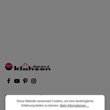
Kompetente Kaufberatung
Diese Website verwendet Cookies, um eine bestmögliche
Erfahrung bieten zu können.
Mehr Informationen ...
Shop Service