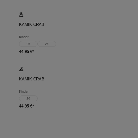
KAMIK CRAB
Kinder
25
26
44,95 €*
KAMIK CRAB
Kinder
26
44,95 €*