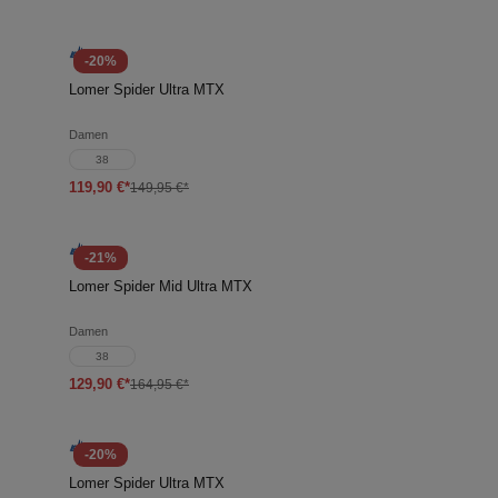
-20%
Lomer Spider Ultra MTX
Damen
38
119,90 €*
149,95 €*
-21%
Lomer Spider Mid Ultra MTX
Damen
38
129,90 €*
164,95 €*
-20%
Lomer Spider Ultra MTX