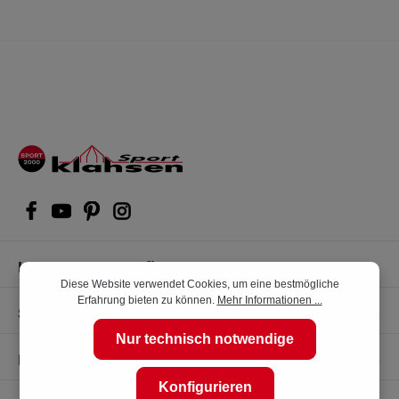
Kompetente Kaufberatung
Diese Website verwendet Cookies, um eine bestmögliche
Erfahrung bieten zu können.
Mehr Informationen ...
Shop Service
Nur technisch notwendige
Informationen
Konfigurieren