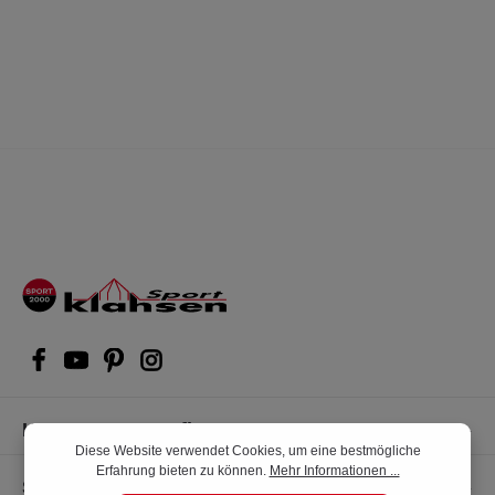
Kompetente Kaufberatung
Diese Website verwendet Cookies, um eine bestmögliche
Erfahrung bieten zu können.
Mehr Informationen ...
Shop Service