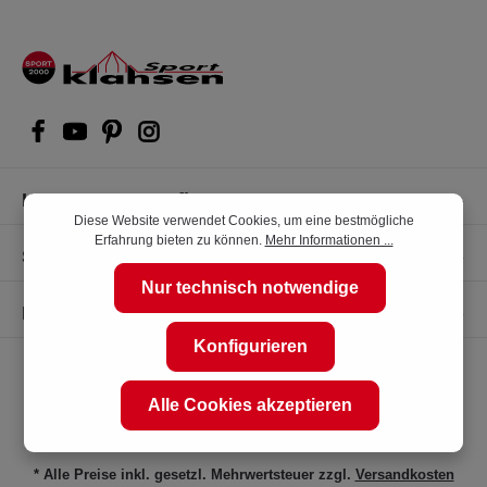
Kompetente Kaufberatung
Diese Website verwendet Cookies, um eine bestmögliche
Erfahrung bieten zu können.
Mehr Informationen ...
Shop Service
Nur technisch notwendige
Informationen
Konfigurieren
Alle Cookies akzeptieren
* Alle Preise inkl. gesetzl. Mehrwertsteuer zzgl.
Versandkosten