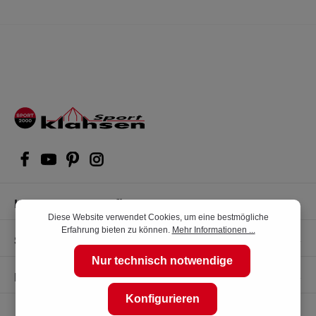
Kompetente Kaufberatung
Diese Website verwendet Cookies, um eine bestmögliche
Erfahrung bieten zu können.
Mehr Informationen ...
Shop Service
Nur technisch notwendige
Informationen
Konfigurieren