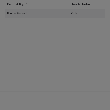
Produkttyp:
Handschuhe
FarbeSelekt:
Pink