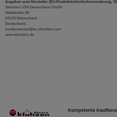
Angaben zum Hersteller (EU-Produktsicherheitsverordnung, 
Skechers USA Deutschland GmbH
Waldstraße 66
63128 Dietzenbach
Deutschland
kundenservice@eu.skechers.com
www.skechers.de
Kompetente Kaufbera