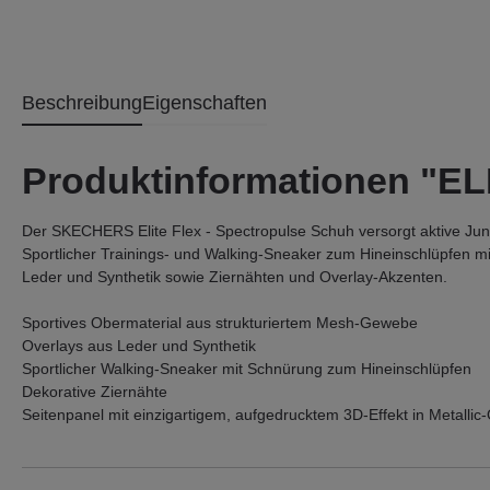
Beschreibung
Eigenschaften
Produktinformationen "
Der SKECHERS Elite Flex - Spectropulse Schuh versorgt aktive Jun
Sportlicher Trainings- und Walking-Sneaker zum Hineinschlüpfen 
Leder und Synthetik sowie Ziernähten und Overlay-Akzenten.
Sportives Obermaterial aus strukturiertem Mesh-Gewebe
Overlays aus Leder und Synthetik
Sportlicher Walking-Sneaker mit Schnürung zum Hineinschlüpfen
Dekorative Ziernähte
Seitenpanel mit einzigartigem, aufgedrucktem 3D-Effekt in Metallic-