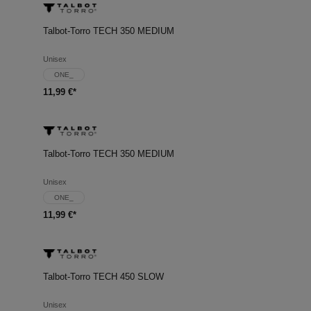
Talbot-Torro TECH 350 MEDIUM
Unisex
ONE_
11,99 €*
Talbot-Torro TECH 350 MEDIUM
Unisex
ONE_
11,99 €*
Talbot-Torro TECH 450 SLOW
Unisex