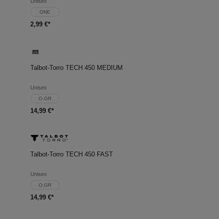
Unisex
ONE
2,99 €*
Talbot-Torro TECH 450 MEDIUM
Unisex
O.GR
14,99 €*
Talbot-Torro TECH 450 FAST
Unisex
O.GR
14,99 €*