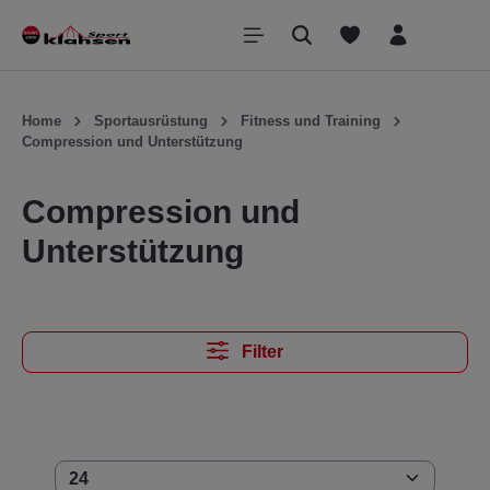
inhalt springen
Home
Sportausrüstung
Fitness und Training
Compression und Unterstützung
Compression und
Unterstützung
Filter