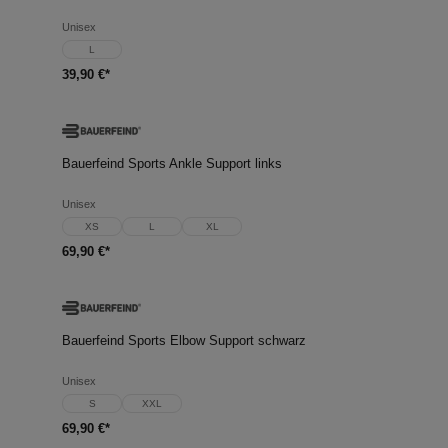
Unisex
L
39,90 €*
Bauerfeind Sports Ankle Support links
Unisex
XS
L
XL
69,90 €*
Bauerfeind Sports Elbow Support schwarz
Unisex
S
XXL
69,90 €*