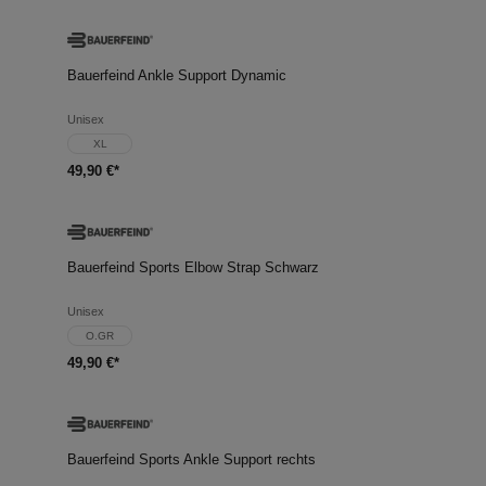
Bauerfeind Ankle Support Dynamic
Unisex
XL
49,90 €*
Bauerfeind Sports Elbow Strap Schwarz
Unisex
O.GR
49,90 €*
Bauerfeind Sports Ankle Support rechts