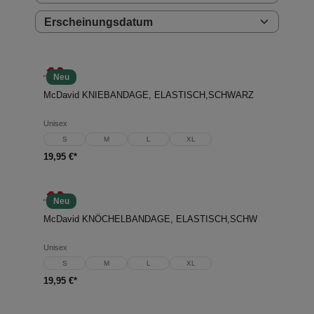
Neu
McDavid KNIEBANDAGE, ELASTISCH,SCHWARZ
Unisex
S
M
L
XL
19,95 €*
Neu
McDavid KNÖCHELBANDAGE, ELASTISCH,SCHW
Unisex
S
M
L
XL
19,95 €*