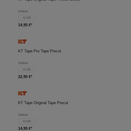
Unisex
O.GR
14,95 €*
KT Tape Pro Tape Precut
Unisex
O.GR
22,95 €*
KT Tape Original Tape Precut
Unisex
O.GR
14,95 €*