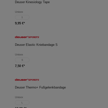
Deuser Kinesiology Tape
Unisex
1
9,95 €*
Deuser Elastic Kniebandage S
Unisex
S
7,50 €*
Deuser Thermo+ Fußgelenkbandage
Unisex
L