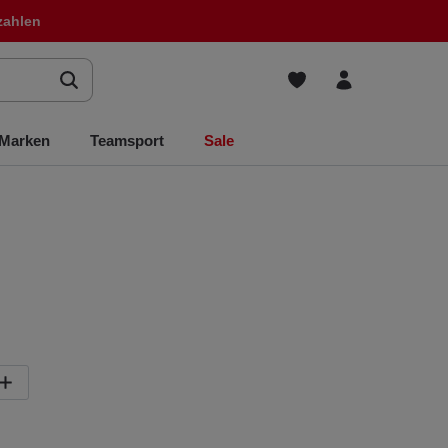
zahlen
Marken
Teamsport
Sale