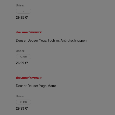
Unisex
-
29,95 €*
Deuser Deuser Yoga Tuch m. Antirutschnoppen
Unisex
O.GR
26,99 €*
Deuser Deuser Yoga Matte
Unisex
O.GR
29,99 €*