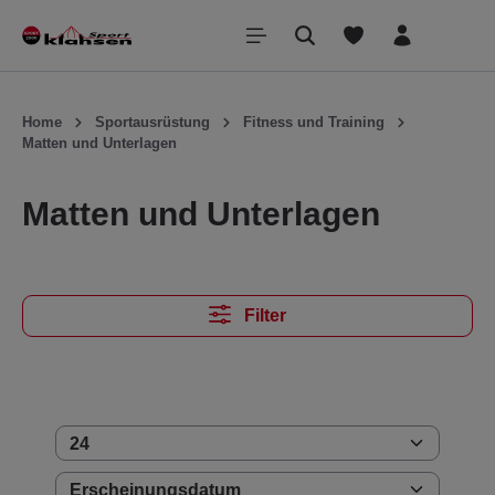
inhalt springen
Home
Sportausrüstung
Fitness und Training
Matten und Unterlagen
Matten und Unterlagen
Filter