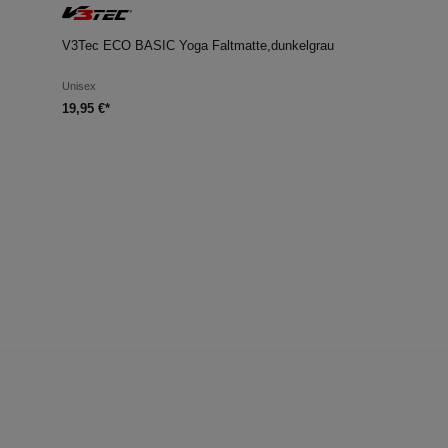
V3Tec ECO BASIC Yoga Faltmatte,dunkelgrau
Unisex
19,95 €*