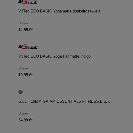
V3Tec ECO BASIC Yogamatte,dunkelrosa-weis
Unisex
14,95 €*
V3Tec ECO BASIC Yoga Faltmatte,indigo
Unisex
19,95 €*
Gaiam 10MM GAIAM ESSENTIALS FITNESS,Black
Unisex
34,99 €*