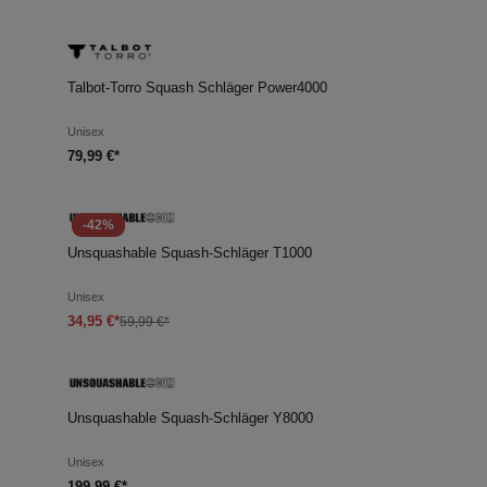
Talbot-Torro Squash Schläger Power4000
Unisex
79,99 €*
-42%
Unsquashable Squash-Schläger T1000
Unisex
34,95 €*
59,99 €*
Unsquashable Squash-Schläger Y8000
Unisex
199,99 €*