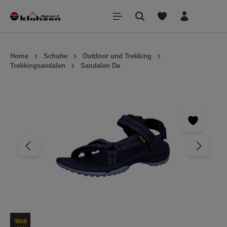
inhalt springen
Home
Schuhe
Outdoor und Trekking
Trekkingsandalen
Sandalen Da