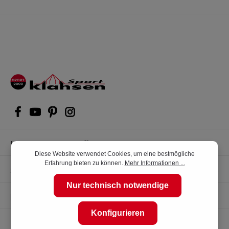
Kompetente Kaufberatung
Diese Website verwendet Cookies, um eine bestmögliche
Erfahrung bieten zu können.
Mehr Informationen ...
Shop Service
Nur technisch notwendige
Informationen
Konfigurieren