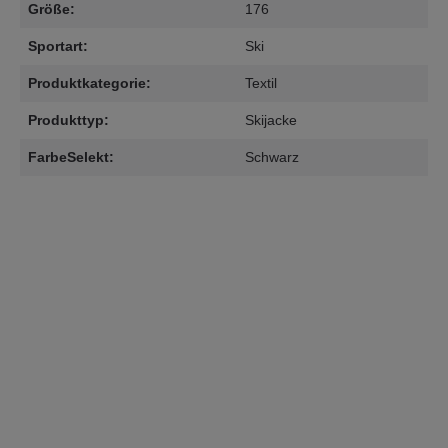
Größe:
176
Sportart:
Ski
Produktkategorie:
Textil
Produkttyp:
Skijacke
FarbeSelekt:
Schwarz