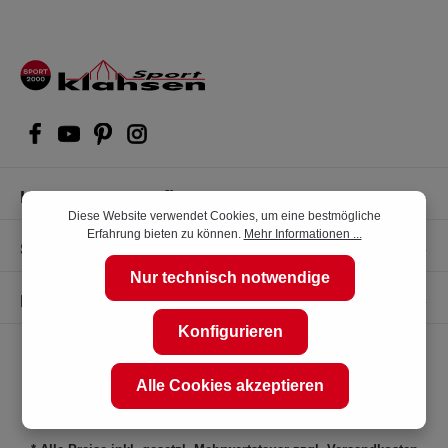
Kompetente Kaufberatung
Diese Website verwendet Cookies, um eine bestmögliche
Erfahrung bieten zu können.
Mehr Informationen ...
Shop Service
Nur technisch notwendige
Informationen
Konfigurieren
Alle Cookies akzeptieren