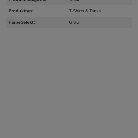
Produkttyp:
T-Shirts & Tanks
FarbeSelekt:
Grau