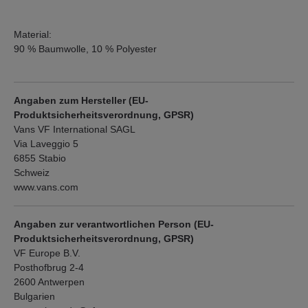
Material:
90 % Baumwolle, 10 % Polyester
Angaben zum Hersteller (EU-
Produktsicherheitsverordnung, GPSR)
Vans VF International SAGL
Via Laveggio 5
6855 Stabio
Schweiz
www.vans.com
Angaben zur verantwortlichen Person (EU-
Produktsicherheitsverordnung, GPSR)
VF Europe B.V.
Posthofbrug 2-4
2600 Antwerpen
Bulgarien