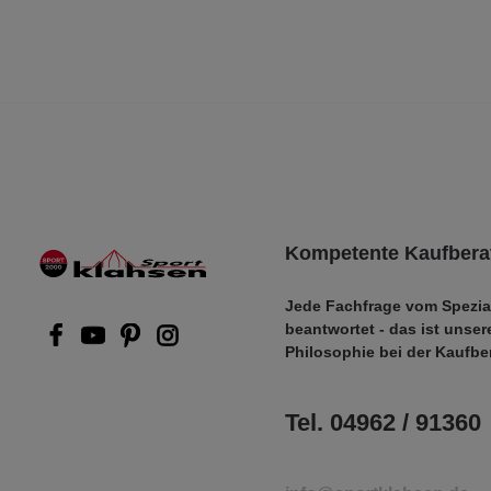
Kompetente Kaufbera
Jede Fachfrage vom Spezia
beantwortet - das ist unser
Philosophie bei der Kaufbe
Tel. 04962 / 91360