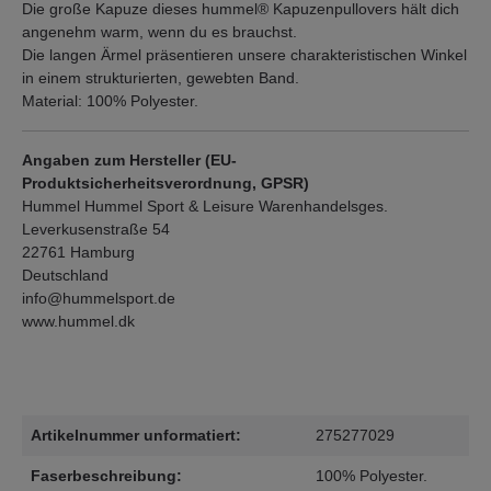
Die große Kapuze dieses hummel® Kapuzenpullovers hält dich
angenehm warm, wenn du es brauchst.
Die langen Ärmel präsentieren unsere charakteristischen Winkel
in einem strukturierten, gewebten Band.
Material: 100% Polyester.
Angaben zum Hersteller (EU-
Produktsicherheitsverordnung, GPSR)
Hummel Hummel Sport & Leisure Warenhandelsges.
Leverkusenstraße 54
22761 Hamburg
Deutschland
info@hummelsport.de
www.hummel.dk
Artikelnummer unformatiert:
275277029
Faserbeschreibung:
100% Polyester.