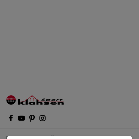
Kompetente Kaufberatung